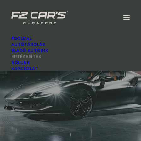
FŐOLDAL
AUTÓTÁROLÁS
ELADÓ AUTÓINK
ÉRTÉKESÍTÉS
RÓLUNK
KAPCSOLAT