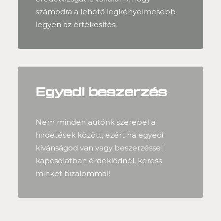
számodra a lehető legkényelmesebb
legyen az értékesítés.
Egyedi beszerzés
Nem minden autónk szerepel a
hirdetések között, ezért ha egyedi
kívánságod van vagy beszerzéssel
kapcsolatban érdeklődnél, keress
minket bizalommal!