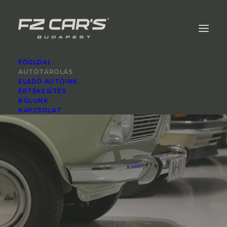
FŐOLDAL
AUTÓTÁROLÁS
ELADÓ AUTÓINK
ÉRTÉKESÍTÉS
RÓLUNK
KAPCSOLAT