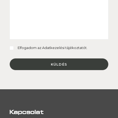
Elfogadom az
Adatkezelési tájékoztatót.
Kapcsolat