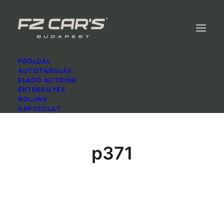
FŐOLDAL
AUTÓTÁROLÁS
ELADÓ AUTÓINK
ÉRTÉKESÍTÉS
RÓLUNK
KAPCSOLAT
p371