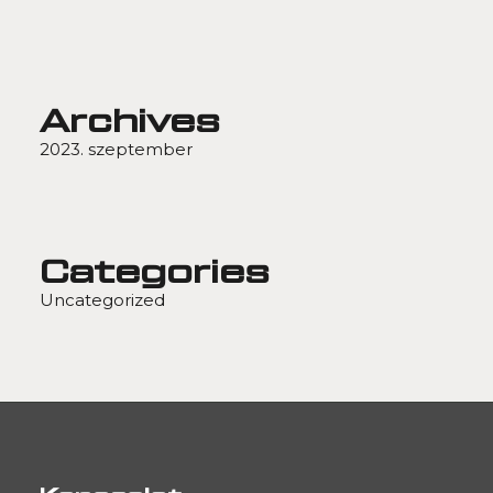
Archives
2023. szeptember
Categories
Uncategorized