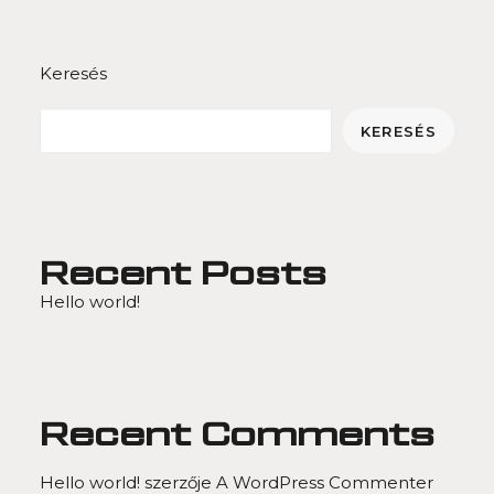
Keresés
KERESÉS
Recent Posts
Hello world!
Recent Comments
Hello world!
szerzője
A WordPress Commenter