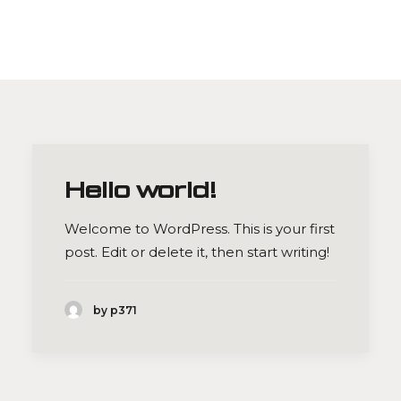
Hello world!
Welcome to WordPress. This is your first
post. Edit or delete it, then start writing!
by p371