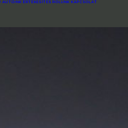
 AUTÓINK
ÉRTÉKESÍTÉS
RÓLUNK
KAPCSOLAT